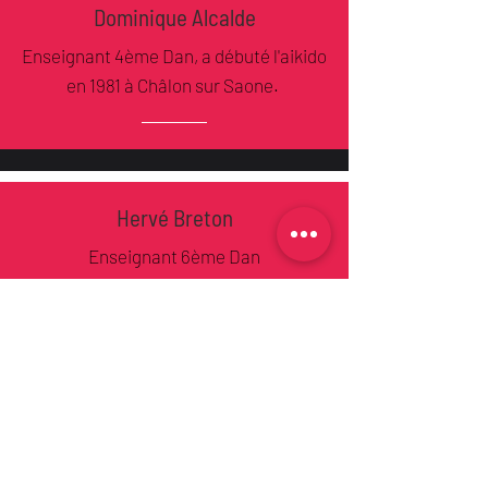
Dominique Alcalde
Enseignant 4ème Dan, a débuté l'aikido
en 1981 à Châlon sur Saone.
Hervé Breton
Enseignant 6ème Dan
BE