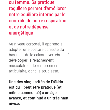
ou femme. Sa pratique
régulière permet d'améliorer
notre équilibre interne par le
contrôle de notre respiration
et de notre dépense
énergétique.
Au niveau corporel, il apprend à
adopter une posture correcte du
bassin et de la colonne vertébrale, à
développer le relâchement
musculaire et le renforcement
articulaire, donc la souplesse.
Une des singularités de l'aïkido
est qu'il peut être pratiqué (et
même commencé) à un âge
avancé, et continué à un très haut
niveau.