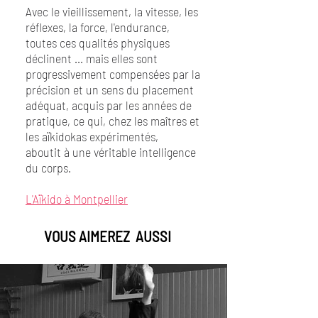
Avec le vieillissement, la vitesse, les
réflexes, la force, l'endurance,
toutes ces qualités physiques
déclinent ... mais elles sont
progressivement compensées par la
précision et un sens du placement
adéquat, acquis par les années de
pratique, ce qui, chez les maîtres et
les aïkidokas expérimentés,
aboutit à une véritable intelligence
du corps.
L'Aïkido à Montpellier
VOUS AIMEREZ AUSSI