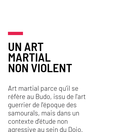
UN ART
MARTIAL
NON VIOLENT
Art martial parce qu'il se
réfère au Budo, issu de l'art
guerrier de l'époque des
samouraïs, mais dans un
contexte d'étude non
agressive au sein du Dojo.