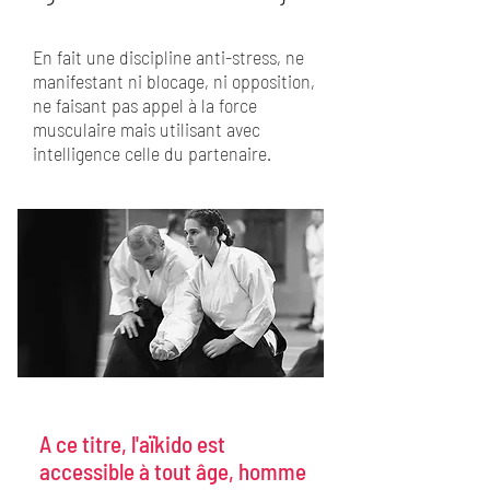
En fait une discipline anti-stress, ne
manifestant ni blocage, ni opposition,
ne faisant pas appel à la force
musculaire mais utilisant avec
intelligence celle du partenaire.
A ce titre, l'aïkido est
accessible à tout âge, homme